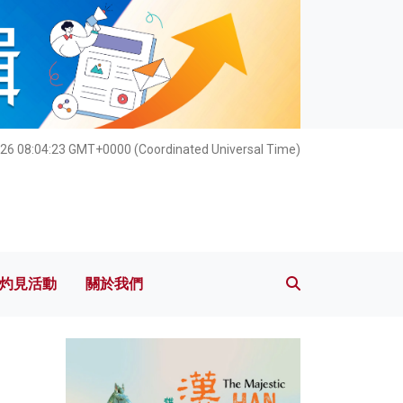
灼見活動
關於我們
26 08:04:24 GMT+0000 (Coordinated Universal Time)
灼見活動
關於我們