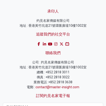
承印人
灼見名家傳媒有限公司
地址 : 香港黃竹坑道21號環匯廣場10樓1002室
追蹤我們的社交平台
聯絡我們
公司 : 灼見名家傳媒有限公司
地址 : 香港黃竹坑道21號環匯廣場10樓1002室
總機 : +852 2818 3011
傳真 : +852 2818 3022
業務電話 :+852 2818 3638
電郵 :
contact@master-insight.com
訂閱灼見名家電子報