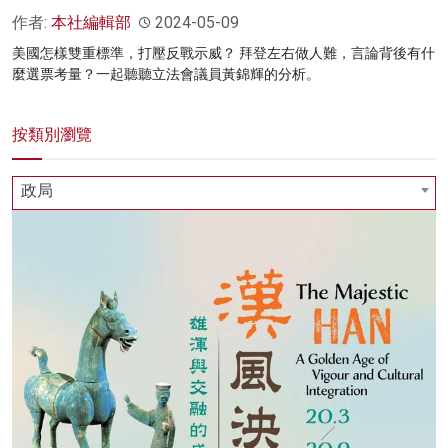
作者:
本社編輯部
2024-05-09
美國怎樣雙重標準，打壓反戰示威？ 拜登左右做人難，言論背後有什
麼選票考量？一起聽聽立法會議員黃錦輝的分析。
按類別瀏覽
政局