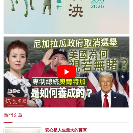
熱門文章
安心是人生最大的寶庫