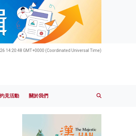
灼見活動
關於我們
026 14:20:49 GMT+0000 (Coordinated Universal Time)
灼見活動
關於我們