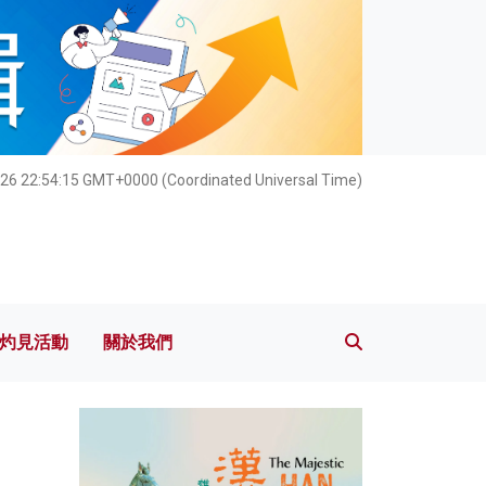
灼見活動
關於我們
026 22:54:16 GMT+0000 (Coordinated Universal Time)
灼見活動
關於我們