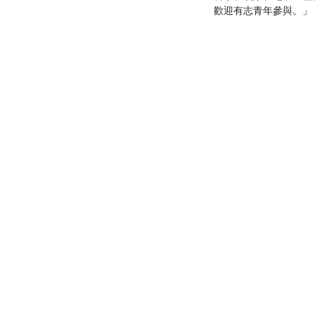
歡迎有志青年參與。」