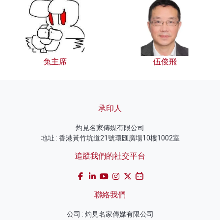
兔主席
伍俊飛
承印人
灼見名家傳媒有限公司
地址 : 香港黃竹坑道21號環匯廣場10樓1002室
追蹤我們的社交平台
聯絡我們
公司 : 灼見名家傳媒有限公司