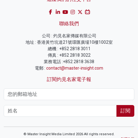
聯絡我們
公司 : 灼見名家傳媒有限公司
地址 : 香港黃竹坑道21號環匯廣場10樓1002室
總機 : +852 2818 3011
傳真 : +852 2818 3022
業務電話 :+852 2818 3638
電郵 :
contact@master-insight.com
訂閱灼見名家電子報
訂閱
© Master Insight Media Limited 2026 All rights reserved.