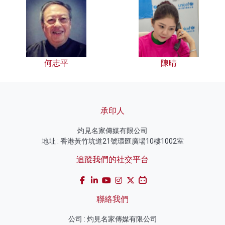
何志平
陳晴
承印人
灼見名家傳媒有限公司
地址 : 香港黃竹坑道21號環匯廣場10樓1002室
追蹤我們的社交平台
聯絡我們
公司 : 灼見名家傳媒有限公司