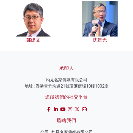
鄧建文
沈建光
承印人
灼見名家傳媒有限公司
地址 : 香港黃竹坑道21號環匯廣場10樓1002室
追蹤我們的社交平台
聯絡我們
公司 : 灼見名家傳媒有限公司