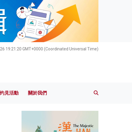
灼見活動
關於我們
026 19:21:21 GMT+0000 (Coordinated Universal Time)
灼見活動
關於我們