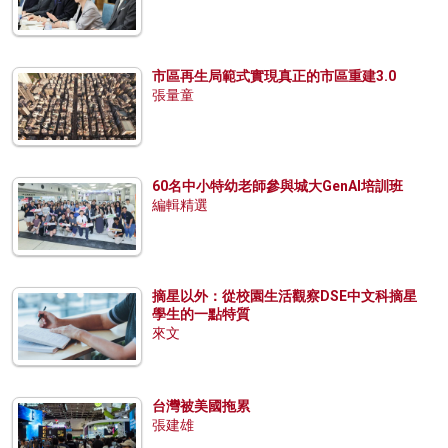
市區再生局範式實現真正的市區重建3.0
張量童
60名中小特幼老師參與城大GenAI培訓班
編輯精選
摘星以外：從校園生活觀察DSE中文科摘星
學生的一點特質
來文
台灣被美國拖累
張建雄