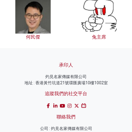
何民傑
兔主席
承印人
灼見名家傳媒有限公司
地址 : 香港黃竹坑道21號環匯廣場10樓1002室
追蹤我們的社交平台
聯絡我們
公司 : 灼見名家傳媒有限公司