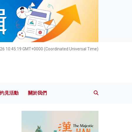
灼見活動
關於我們
026 10:45:20 GMT+0000 (Coordinated Universal Time)
灼見活動
關於我們