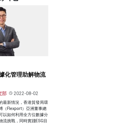
據化管理助解物流
究部
2022-08-02
的最新情況，香港貿發局環
Flexport）亞洲董事總
可以如何利用全方位數據分
物流挑戰，同時實踐ESG目