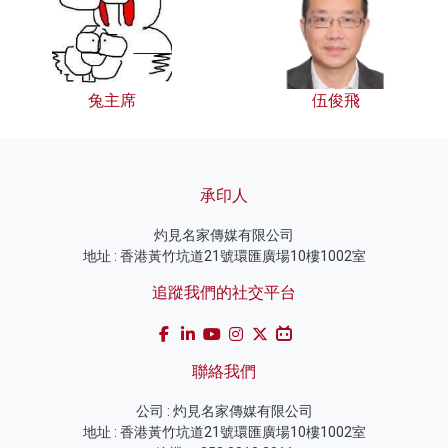
兔主席
伍俊飛
承印人
灼見名家傳媒有限公司
地址 : 香港黃竹坑道21號環匯廣場10樓1002室
追蹤我們的社交平台
聯絡我們
公司 : 灼見名家傳媒有限公司
地址 : 香港黃竹坑道21號環匯廣場10樓1002室