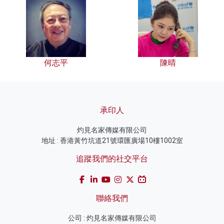
何志平
陳晴
承印人
灼見名家傳媒有限公司
地址 : 香港黃竹坑道21號環匯廣場10樓1002室
追蹤我們的社交平台
聯絡我們
公司 : 灼見名家傳媒有限公司