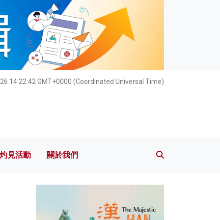
灼見活動
關於我們
26 14:22:43 GMT+0000 (Coordinated Universal Time)
灼見活動
關於我們