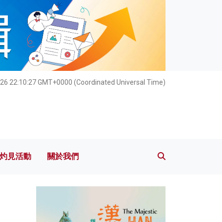
灼見活動
關於我們
26 22:10:29 GMT+0000 (Coordinated Universal Time)
灼見活動
關於我們