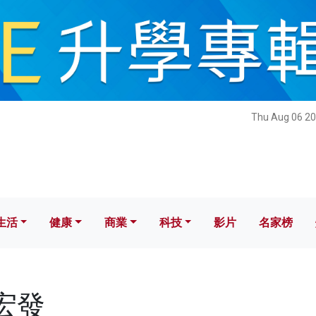
健康
商業
科技
影片
名家榜
Thu Aug 06 20
生活
健康
商業
科技
影片
名家榜
黄宏發