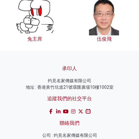
兔主席
伍俊飛
承印人
灼見名家傳媒有限公司
地址 : 香港黃竹坑道21號環匯廣場10樓1002室
追蹤我們的社交平台
聯絡我們
公司 : 灼見名家傳媒有限公司