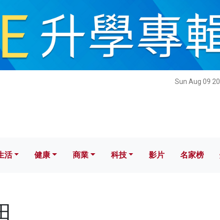
健康
商業
科技
影片
名家榜
Sun Aug 09 20
生活
健康
商業
科技
影片
名家榜
田