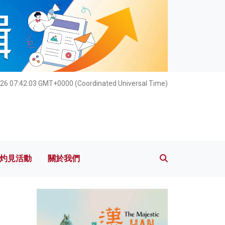
灼見活動
關於我們
26 07:42:04 GMT+0000 (Coordinated Universal Time)
灼見活動
關於我們