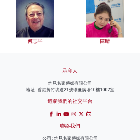
何志平
陳晴
承印人
灼見名家傳媒有限公司
地址 : 香港黃竹坑道21號環匯廣場10樓1002室
追蹤我們的社交平台
聯絡我們
公司 : 灼見名家傳媒有限公司