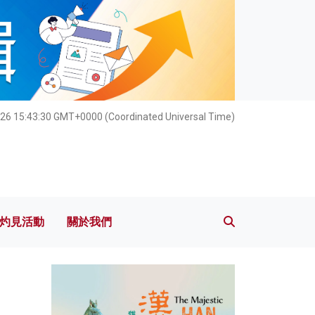
灼見活動
關於我們
026 15:43:31 GMT+0000 (Coordinated Universal Time)
灼見活動
關於我們