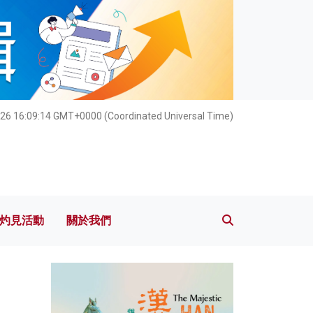
灼見活動
關於我們
026 16:09:15 GMT+0000 (Coordinated Universal Time)
灼見活動
關於我們