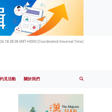
灼見活動
關於我們
026 18:38:39 GMT+0000 (Coordinated Universal Time)
灼見活動
關於我們