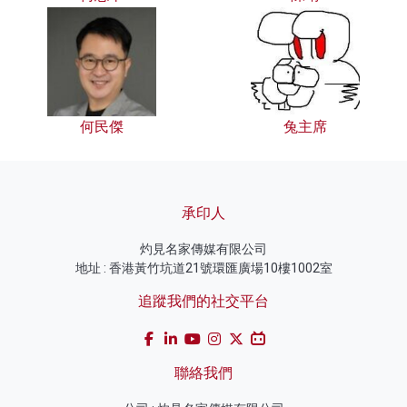
何民傑
兔主席
承印人
灼見名家傳媒有限公司
地址 : 香港黃竹坑道21號環匯廣場10樓1002室
追蹤我們的社交平台
聯絡我們