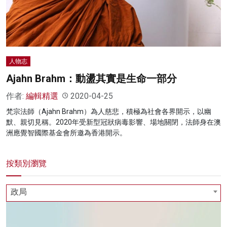
人物志
Ajahn Brahm：動盪其實是生命一部分
作者:
編輯精選
2020-04-25
梵宗法師（Ajahn Brahm）為人慈悲，積極為社會各界開示，以幽
默、親切見稱。2020年受新型冠狀病毒影響、場地關閉，法師身在澳
洲應覺智國際基金會所邀為香港開示。
按類別瀏覽
政局