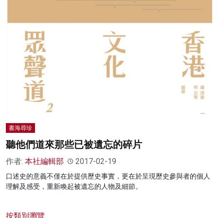
書海尋珍
聽他們道來那些已被遺忘的碎片
作者:
本社編輯部
2017-02-19
口述史的意義不僅在於提供歷史事實，更在於呈現歷史參與者的個人
理解及感受，重新喚起被遺忘的人物及細節。
按類別瀏覽