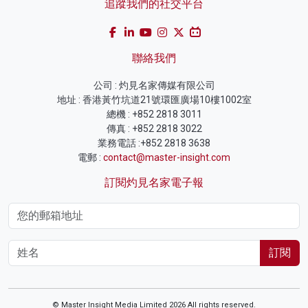
追蹤我們的社交平台
聯絡我們
公司 : 灼見名家傳媒有限公司
地址 : 香港黃竹坑道21號環匯廣場10樓1002室
總機 : +852 2818 3011
傳真 : +852 2818 3022
業務電話 :+852 2818 3638
電郵 :
contact@master-insight.com
訂閱灼見名家電子報
訂閱
© Master Insight Media Limited 2026 All rights reserved.