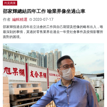
灼見商業
邵家輝總結四年工作 喻業界像坐過山車
作者:
編輯精選
2020-07-17
邵家輝指過去四年在立法會的工作與自己期望及想像的略有出入，唯
最深刻的事情，莫過於零售業界在過去一年受社會事件及疫情影響所
面對的困境。