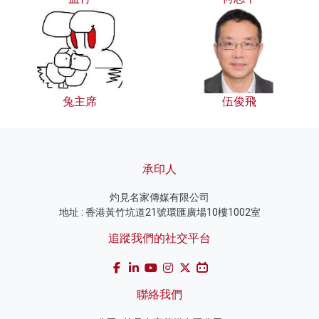
兔主席
伍俊飛
承印人
灼見名家傳媒有限公司
地址 : 香港黃竹坑道21號環匯廣場10樓1002室
追蹤我們的社交平台
聯絡我們