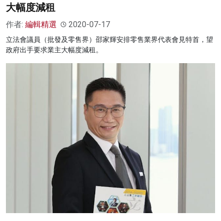
大幅度減租
作者:
編輯精選
2020-07-17
立法會議員（批發及零售界）邵家輝安排零售業界代表會見特首，望
政府出手要求業主大幅度減租。