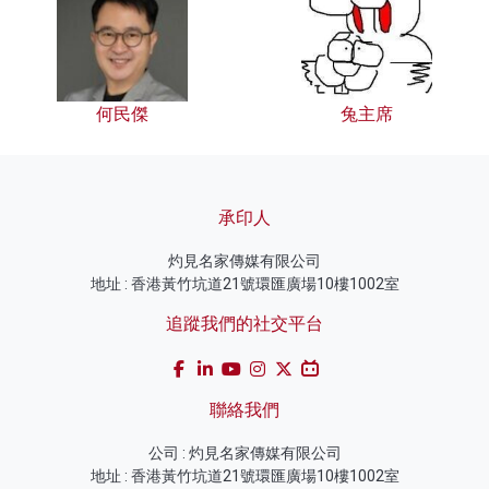
何民傑
兔主席
承印人
灼見名家傳媒有限公司
地址 : 香港黃竹坑道21號環匯廣場10樓1002室
追蹤我們的社交平台
聯絡我們
公司 : 灼見名家傳媒有限公司
地址 : 香港黃竹坑道21號環匯廣場10樓1002室