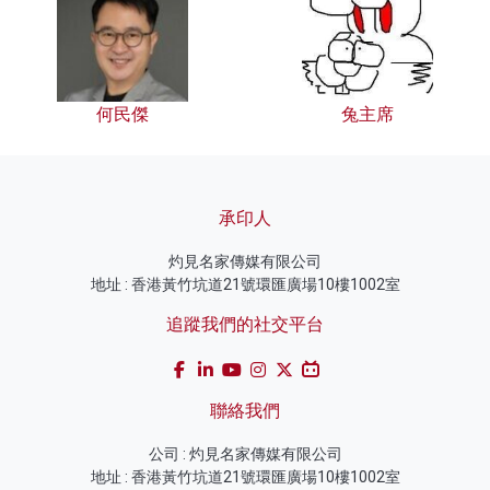
何民傑
兔主席
承印人
灼見名家傳媒有限公司
地址 : 香港黃竹坑道21號環匯廣場10樓1002室
追蹤我們的社交平台
聯絡我們
公司 : 灼見名家傳媒有限公司
地址 : 香港黃竹坑道21號環匯廣場10樓1002室