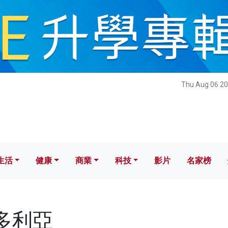
健康
商業
科技
影片
名家榜
Thu Aug 06 20
生活
健康
商業
科技
影片
名家榜
維多利亞