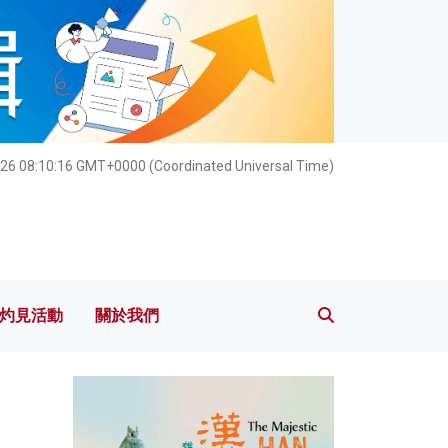
灼見活動
關於我們
26 08:10:17 GMT+0000 (Coordinated Universal Time)
灼見活動
關於我們