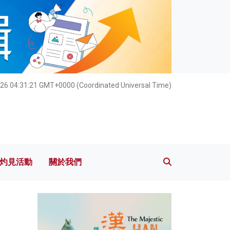
灼見活動
關於我們
026 04:31:22 GMT+0000 (Coordinated Universal Time)
灼見活動
關於我們