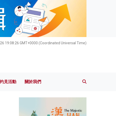
灼見活動
關於我們
26 19:08:27 GMT+0000 (Coordinated Universal Time)
灼見活動
關於我們