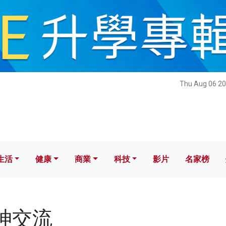
健康
商業
科技
影片
名家榜
Thu Aug 06 20
生活
健康
商業
科技
影片
名家榜
眼神交流