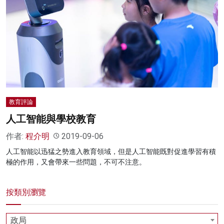
教育評論
人工智能與學校教育
作者:
程介明
2019-09-06
人工智能以迅猛之勢進入教育領域，但是人工智能既對促進學習有積
極的作用，又會帶來一些問題，不可不注意。
按類別瀏覽
政局