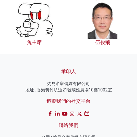
兔主席
伍俊飛
承印人
灼見名家傳媒有限公司
地址 : 香港黃竹坑道21號環匯廣場10樓1002室
追蹤我們的社交平台
聯絡我們