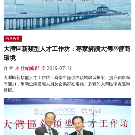
名家榜
灼見活動
關於我們
灼見教育
大灣區新類型人才工作坊：專家解讀大灣區營商
環境
作者:
本社編輯部
2019-07-12
大灣區新類型人才工作坊，為學生提供跨領域學習框架，提升創新領
導能力，幫助企業管理人員及企業家在複雜、多變的大灣區環境運籌
帷幄。