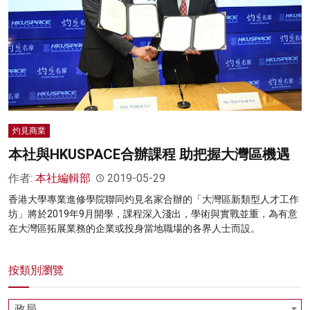
灼見商業
本社與HKUSPACE合辦課程 助把握大灣區機遇
作者:
本社編輯部
2019-05-29
香港大學專業進修學院聯同灼見名家合辦的「大灣區新類型人才工作
坊」將於2019年9月開學，課程深入淺出，學術與實戰並重，為有意
在大灣區拓展業務的企業或投身當地職場的各界人士而設。
按類別瀏覽
政局