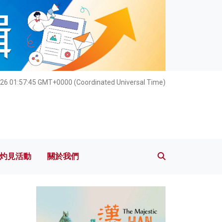
灼見活動
關於我們
26 01:57:46 GMT+0000 (Coordinated Universal Time)
灼見活動
關於我們