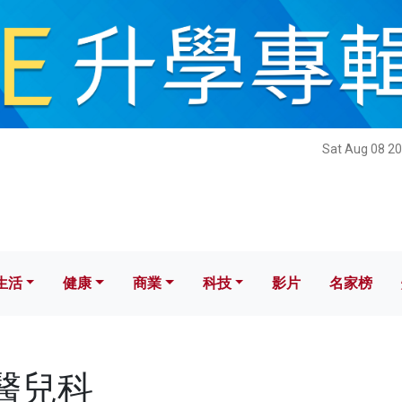
健康
商業
科技
影片
名家榜
Sat Aug 08 20
生活
健康
商業
科技
影片
名家榜
中醫兒科