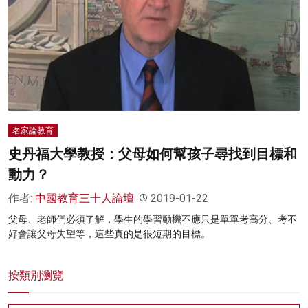
名家榜
灼見活動
關於我們
名家論教育
史丹福大學教授：父母如何幫孩子尋找到目標和
動力？
作者:
中國教育三十人論壇
2019-01-22
父母、老師們必須了解，學生的學習動機不應只是單單考高分、考不
好會讓父母失望等，這些真的是很短期的目標。
按類別瀏覽