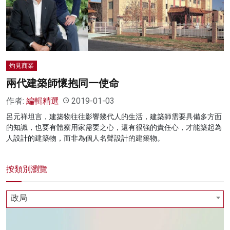
名家榜
灼見活動
關於我們
灼見商業
兩代建築師懷抱同一使命
作者:
編輯精選
2019-01-03
呂元祥坦言，建築物往往影響幾代人的生活，建築師需要具備多方面
的知識，也要有體察用家需要之心，還有很強的責任心，才能築起為
人設計的建築物，而非為個人名聲設計的建築物。
按類別瀏覽
政局