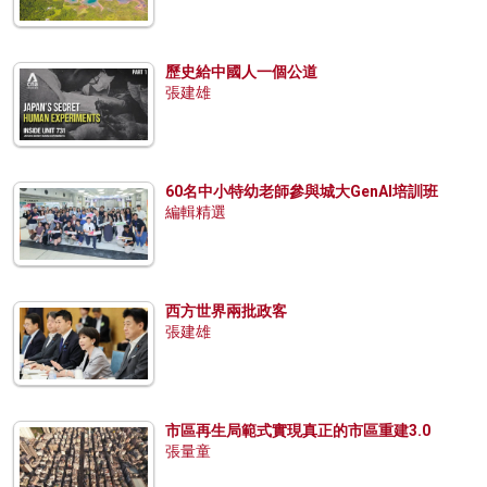
歷史給中國人一個公道
張建雄
60名中小特幼老師參與城大GenAI培訓班
編輯精選
西方世界兩批政客
張建雄
市區再生局範式實現真正的市區重建3.0
張量童