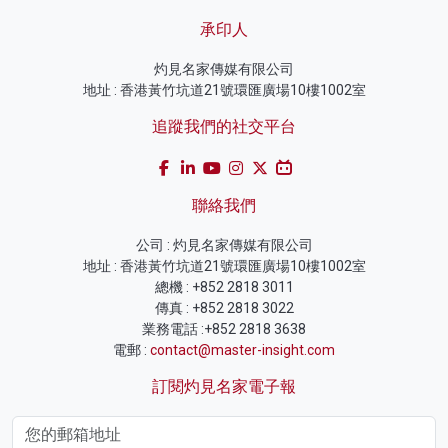
承印人
灼見名家傳媒有限公司
地址 : 香港黃竹坑道21號環匯廣場10樓1002室
追蹤我們的社交平台
聯絡我們
公司 : 灼見名家傳媒有限公司
地址 : 香港黃竹坑道21號環匯廣場10樓1002室
總機 : +852 2818 3011
傳真 : +852 2818 3022
業務電話 :+852 2818 3638
電郵 :
contact@master-insight.com
訂閱灼見名家電子報