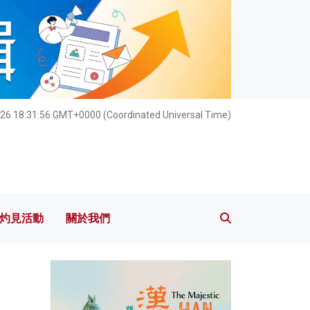
灼見活動
關於我們
026 18:31:57 GMT+0000 (Coordinated Universal Time)
灼見活動
關於我們