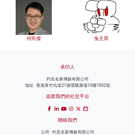
何民傑
兔主席
承印人
灼見名家傳媒有限公司
地址 : 香港黃竹坑道21號環匯廣場10樓1002室
追蹤我們的社交平台
聯絡我們
公司 : 灼見名家傳媒有限公司