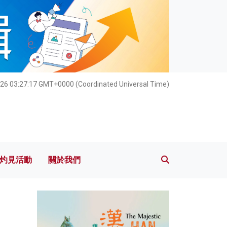
灼見活動
關於我們
26 03:27:18 GMT+0000 (Coordinated Universal Time)
灼見活動
關於我們