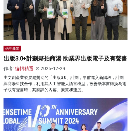
灼見商業
出版3.0+計劃夥拍商湯 助業界出版電子及有聲書
作者:
編輯精選
2025-12-29
由文創產業發展處贊助的「出版3.0」計劃，早前進入新階段，計劃
與商湯科技合作，利用其人工智能大語言模型，改善紙本書轉換為電
子或有聲書時，其翻譯的內容、素質和速度。