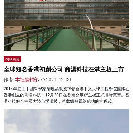
灼見商業
全球知名香港初創公司 商湯科技在港主板上市
作者:
本社編輯部
2021-12-30
2014年底由中國科學家湯曉鷗教授率領香港中文大學工程學院團隊在
香港創立的商湯科技，12月30日在香港交易所主板正式掛牌買賣。香
港科技結合中國大陸市場規模，將繼續被視為成功的方程式。