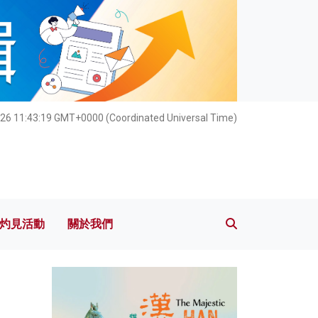
灼見活動
關於我們
26 11:43:20 GMT+0000 (Coordinated Universal Time)
灼見活動
關於我們