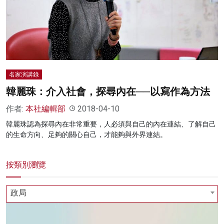
名家演講錄
韓麗珠：介入社會，探尋內在──以寫作為方法
作者:
本社編輯部
2018-04-10
韓麗珠認為探尋內在非常重要，人必須與自己的內在連結、了解自己
的生命方向、足夠的關心自己，才能夠與外界連結。
按類別瀏覽
政局