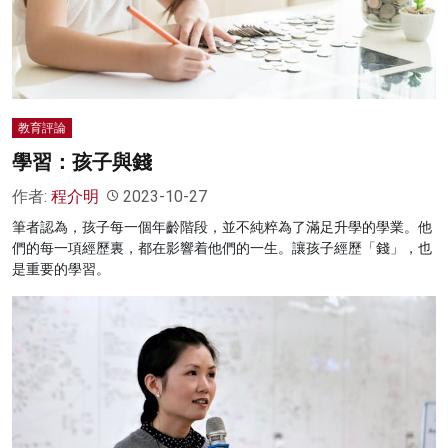
名家榜
灼見活動
關於我們
教育評論
學習：孩子與錢
作者:
程介明
2023-10-27
筆者認為，孩子每一個年齡階段，並不純粹為了滿足升學的學業。他
們的每一項經歷裏，都在影響着他們的一生。讓孩子經歷「錢」，也
是重要的學習。