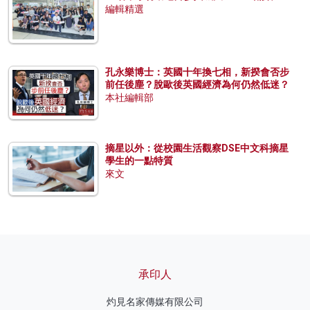
編輯精選
孔永樂博士：英國十年換七相，新揆會否步
前任後塵？脫歐後英國經濟為何仍然低迷？
本社編輯部
摘星以外：從校園生活觀察DSE中文科摘星
學生的一點特質
來文
承印人
灼見名家傳媒有限公司