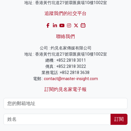
地址 : 香港黃竹坑道21號環匯廣場10樓1002室
追蹤我們的社交平台
聯絡我們
公司 : 灼見名家傳媒有限公司
地址 : 香港黃竹坑道21號環匯廣場10樓1002室
總機 : +852 2818 3011
傳真 : +852 2818 3022
業務電話 :+852 2818 3638
電郵 :
contact@master-insight.com
訂閱灼見名家電子報
訂閱