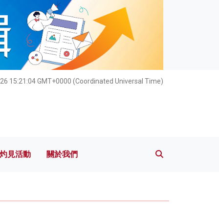
灼見活動
關於我們
26 15:21:05 GMT+0000 (Coordinated Universal Time)
灼見活動
關於我們