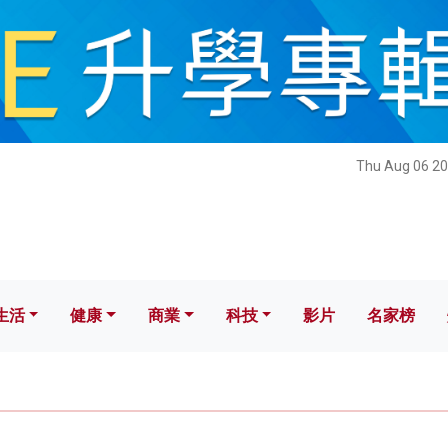
健康
商業
科技
影片
名家榜
Thu Aug 06 20
生活
健康
商業
科技
影片
名家榜