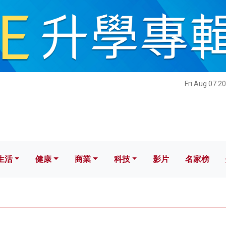
健康
商業
科技
影片
名家榜
Fri Aug 07 2
生活
健康
商業
科技
影片
名家榜