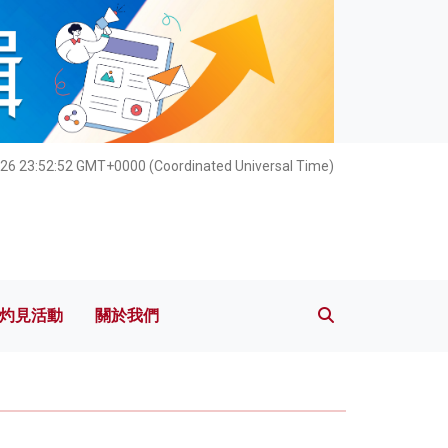
灼見活動
關於我們
026 23:52:53 GMT+0000 (Coordinated Universal Time)
灼見活動
關於我們