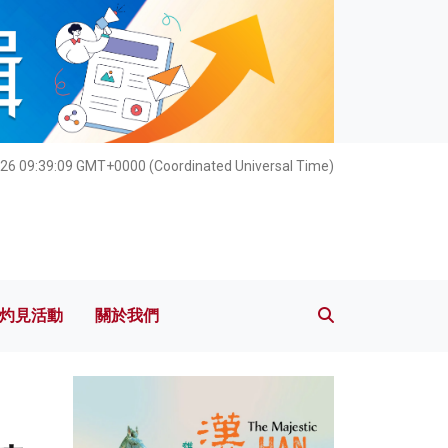
灼見活動
關於我們
026 09:39:10 GMT+0000 (Coordinated Universal Time)
灼見活動
關於我們