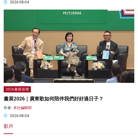
2026-08-04
2026書展巡禮
書展2026｜廣東歌如何陪伴我們好好過日子？
作者:
本社編輯部
2026-08-04
影片