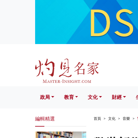
政局
教育
文化
財經
生活
政局
教育
文化
財經
編輯精選
首頁
文化
音樂