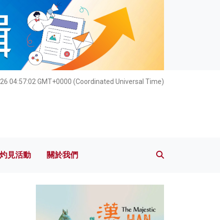
灼見活動
關於我們
026 04:57:03 GMT+0000 (Coordinated Universal Time)
灼見活動
關於我們